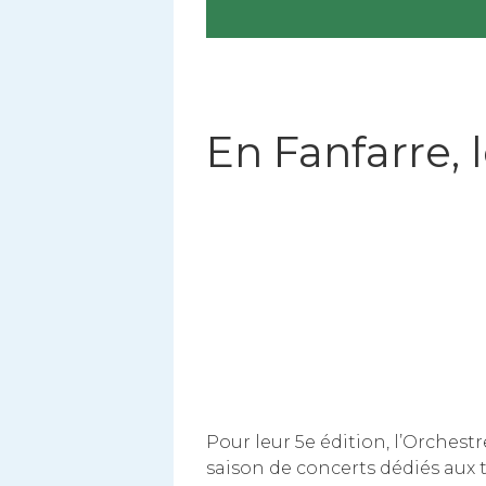
En Fanfarre, 
Pour leur 5e édition, l’Orche
saison de concerts dédiés aux