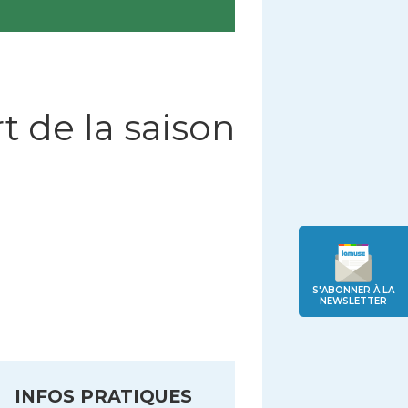
t de la saison
S'ABONNER À LA
NEWSLETTER
INFOS PRATIQUES