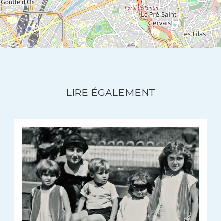
LIRE ÉGALEMENT