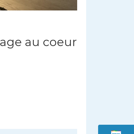
yage au coeur