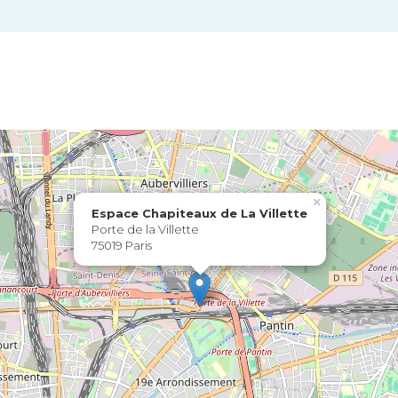
×
Espace Chapiteaux de La Villette
Porte de la Villette
75019 Paris