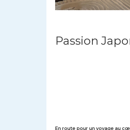
Passion Japo
En route pour un voyage au cœu